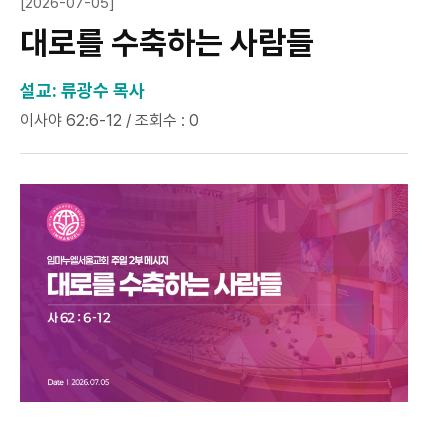
[2026-07-05]
대로를 수축하는 사람들
설교: 류광수 목사
이사야 62:6-12 / 조회수 : 0