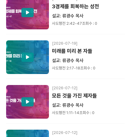
3경제를 회복하는 성전
설교: 류광수 목사
사도행전 2:42-47
조회수 : 0
[2026-07-19]
미래를 미리 본 자들
설교: 류광수 목사
사도행전 2:17-18
조회수 : 0
[2026-07-12]
모든 것을 가진 제자들
설교: 류광수 목사
사도행전 1:11-14
조회수 : 0
[2026-07-12]