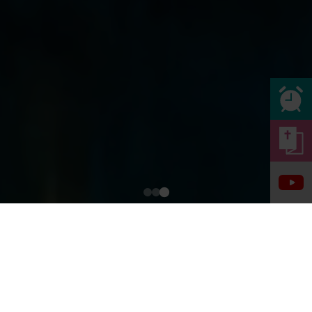
오직 그리스도 언약을 가지고