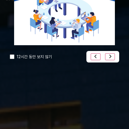
12시간 동안 보지 않기