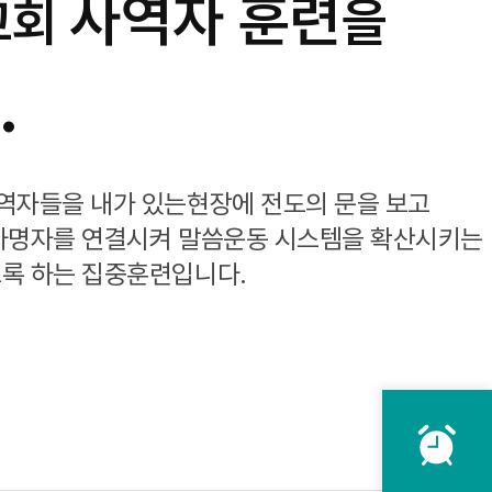
사역자 훈련
교회
을
.
역자들을 내가 있는현장에 전도의 문을 보고
사명자를 연결시켜 말씀운동 시스템을 확산시키는
록 하는 집중훈련입니다.