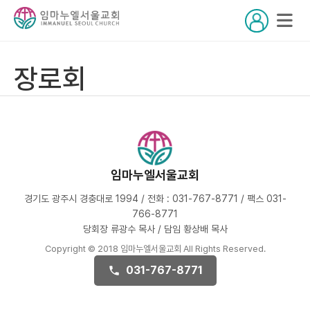
장로회
임마누엘서울교회
경기도 광주시 경충대로 1994 / 전화 : 031-767-8771 / 팩스 031-
766-8771
당회장 류광수 목사 / 담임 황상배 목사
Copyright © 2018 임마누엘서울교회 All Rights Reserved.
031-767-8771