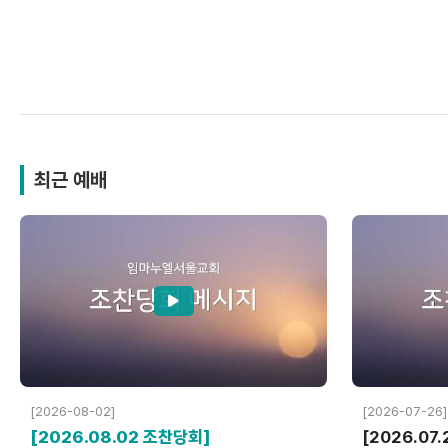
최근 예배
[2026-08-02]
[2026-07-26]
[2026.08.02 조찬당회]
[2026.07