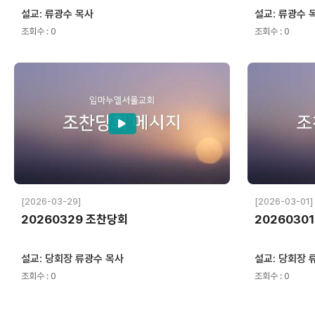
설교: 류광수 목사
설교: 류광수 
조회수 : 0
조회수 : 0
[2026-03-29]
[2026-03-01]
20260329 조찬당회
2026030
설교: 당회장 류광수 목사
설교: 당회장 
조회수 : 0
조회수 : 0