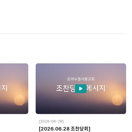
[2026-06-28]
[2026.06.28 조찬당회]