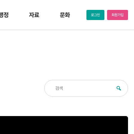
행정
자료
문화
로그인
회원가입