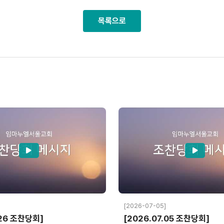
목록으로
[2026-07-05]
.26 조찬당회]
[2026.07.05 조찬당회]