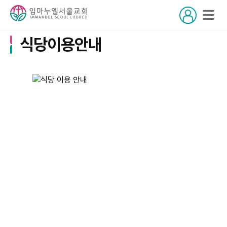
식당이용안내