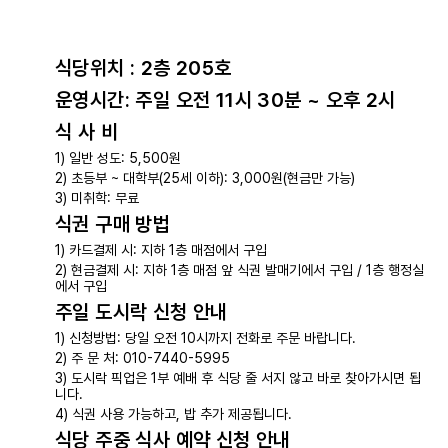
식당위치 : 2층 205호
운영시간: 주일 오전 11시 30분 ~ 오후 2시
식 사 비
1) 일반 성도: 5,500원
2) 초등부 ~ 대학부(25세 이하): 3,000원(현금만 가능)
3) 미취학: 무료
식권 구매 방법
1) 카드결제 시: 지하 1층 매점에서 구입
2) 현금결제 시: 지하 1층 매점 앞 식권 발매기에서 구입 / 1층 행정실
에서 구입
주일 도시락 신청 안내
1) 신청방법: 당일 오전 10시까지 전화로 주문 바랍니다.
2) 주 문 처: 010-7440-5995
3) 도시락 픽업은 1부 예배 후 식당 줄 서지 않고 바로 찾아가시면 됩
니다.
4) 식권 사용 가능하고, 밥 추가 제공됩니다.
식당 주중 식사 예약 신청 안내