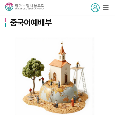
중국어예배부