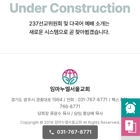
임마누엘서울교회
경기도 광주시 경충대로 1994 / 전화 : 031-767-8771 / 팩스 031-
766-8771
당회장 류광수 목사 / 담임 황상배 목사
Copyright © 2018 임마누엘서울교회 All Rights Reserved.
031-767-8771