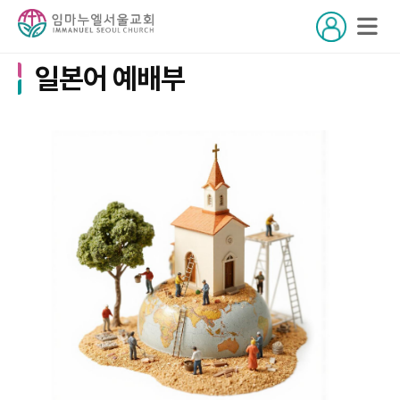
일본어 예배부