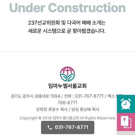
임마누엘서울교회
경기도 광주시 경충대로 1994 / 전화 : 031-767-8771 / 팩스 031-
766-8771
당회장 류광수 목사 / 담임 황상배 목사
Copyright © 2018 임마누엘서울교회 All Rights Reserved.
031-767-8771