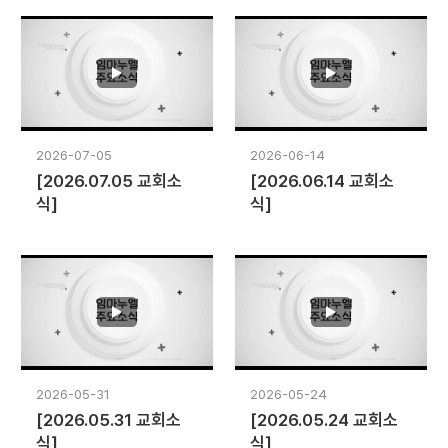
2026-07-05
2026-06-14
[2026.07.05 교회소
[2026.06.14 교회소
식]
식]
2026-05-31
2026-05-24
[2026.05.31 교회소
[2026.05.24 교회소
식]
식]