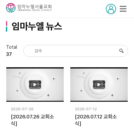
임마누엘 뉴스
Total
37
2026-07-26
2026-07-12
[2026.07.26 교회소
[2026.07.12 교회소
식]
식]