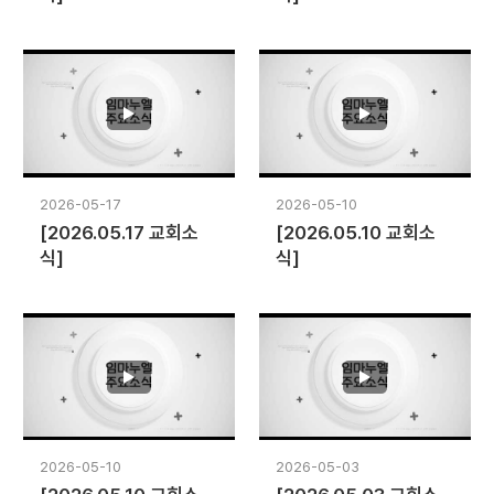
2026-05-17
2026-05-10
[2026.05.17 교회소
[2026.05.10 교회소
식]
식]
2026-05-10
2026-05-03