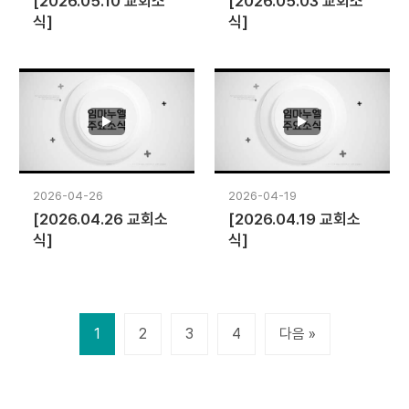
[2026.05.10 교회소
[2026.05.03 교회소
식]
식]
2026-04-26
2026-04-19
[2026.04.26 교회소
[2026.04.19 교회소
식]
식]
1
2
3
4
다음 »