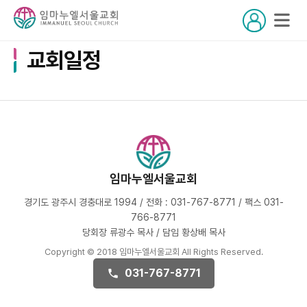
교회일정
임마누엘서울교회
경기도 광주시 경충대로 1994 / 전화 : 031-767-8771 / 팩스 031-
766-8771
당회장 류광수 목사 / 담임 황상배 목사
Copyright © 2018 임마누엘서울교회 All Rights Reserved.
031-767-8771