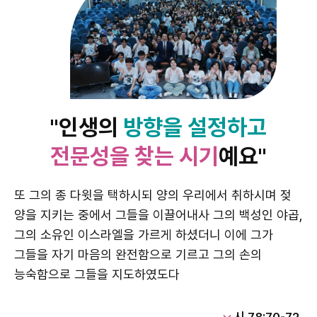
"인생의
방향을 설정하고
전문성을 찾는 시기
예요"
또 그의 종 다윗을 택하시되 양의 우리에서 취하시며 젖
양을 지키는 중에서 그들을 이끌어내사 그의 백성인 야곱,
그의 소유인 이스라엘을 가르게 하셨더니 이에 그가
그들을 자기 마음의 완전함으로 기르고 그의 손의
능숙함으로 그들을 지도하였도다
시 78:70-72