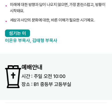
미래에 대한 방향과 답이 나오지 않으면, 가장 혼란스럽고, 방황이
시작돼요.
세상과 사단의 문화에 대한, 바른 이해가 필요한 시기예요.
섬기는 이
이온유 부목사, 김태형 부목사
예배안내
시간 : 주일 오전 10:00
장소 : B1 중등부 고등부실