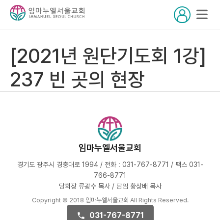
[2021년 원단기도회 1강]
237 빈 곳의 현장
임마누엘서울교회
경기도 광주시 경충대로 1994 / 전화 : 031-767-8771 / 팩스 031-
766-8771
당회장 류광수 목사 / 담임 황상배 목사
Copyright © 2018 임마누엘서울교회 All Rights Reserved.
031-767-8771