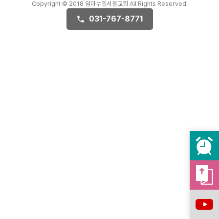
Copyright © 2018 임마누엘서울교회 All Rights Reserved.
031-767-8771