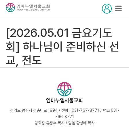
[2026.05.01 금요기도
회] 하나님이 준비하신 선
교, 전도
임마누엘서울교회
경기도 광주시 경충대로 1994 / 전화 : 031-767-8771 / 팩스 031-
766-8771
당회장 류광수 목사 / 담임 황상배 목사