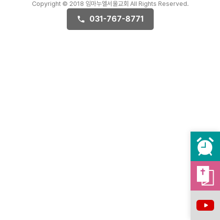
Copyright © 2018 임마누엘서울교회 All Rights Reserved.
031-767-8771