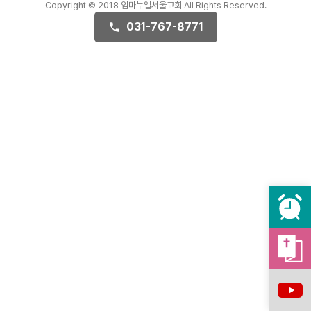
Copyright © 2018 임마누엘서울교회 All Rights Reserved.
031-767-8771