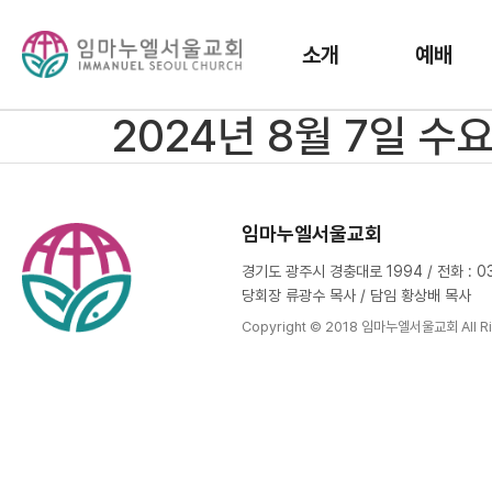
소개
예배
2024년 8월 7일 
임마누엘서울교회
경기도 광주시 경충대로 1994 / 전화 : 031
당회장 류광수 목사 / 담임 황상배 목사
Copyright © 2018 임마누엘서울교회 All Ri