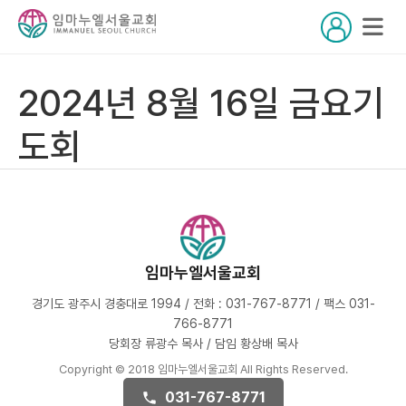
2024년 8월 16일 금요기
도회
임마누엘서울교회
경기도 광주시 경충대로 1994 / 전화 : 031-767-8771 / 팩스 031-
766-8771
당회장 류광수 목사 / 담임 황상배 목사
Copyright © 2018 임마누엘서울교회 All Rights Reserved.
031-767-8771