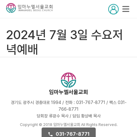
2024년 7월 3일 수요저
녁예배
임마누엘서울교회
경기도 광주시 경충대로 1994 / 전화 : 031-767-8771 / 팩스 031-
766-8771
당회장 류광수 목사 / 담임 황상배 목사
Copyright © 2018 임마누엘서울교회 All Rights Reserved.
031-767-8771