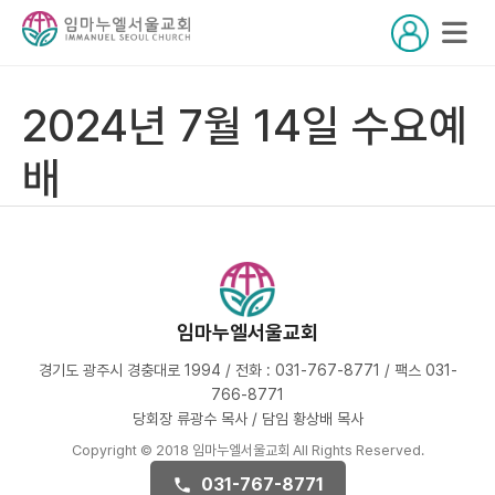
2024년 7월 14일 수요예
배
임마누엘서울교회
경기도 광주시 경충대로 1994 / 전화 : 031-767-8771 / 팩스 031-
766-8771
당회장 류광수 목사 / 담임 황상배 목사
Copyright © 2018 임마누엘서울교회 All Rights Reserved.
031-767-8771