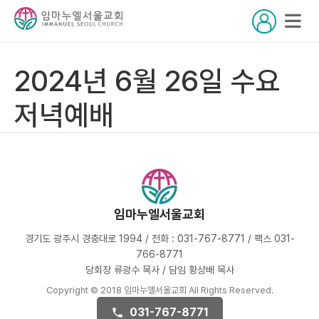
2024년 6월 26일 수요
저녁예배
임마누엘서울교회
경기도 광주시 경충대로 1994 / 전화 : 031-767-8771 / 팩스 031-
766-8771
당회장 류광수 목사 / 담임 황상배 목사
Copyright © 2018 임마누엘서울교회 All Rights Reserved.
031-767-8771