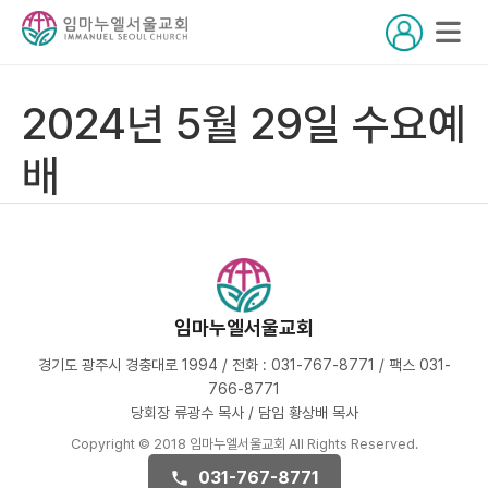
2024년 5월 29일 수요예
배
임마누엘서울교회
경기도 광주시 경충대로 1994 / 전화 : 031-767-8771 / 팩스 031-
766-8771
당회장 류광수 목사 / 담임 황상배 목사
Copyright © 2018 임마누엘서울교회 All Rights Reserved.
031-767-8771