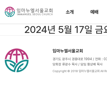
소개
예배
2024년 5월 17일 
임마누엘서울교회
경기도 광주시 경충대로 1994 / 전화 : 031
당회장 류광수 목사 / 담임 황상배 목사
Copyright © 2018 임마누엘서울교회 All Ri