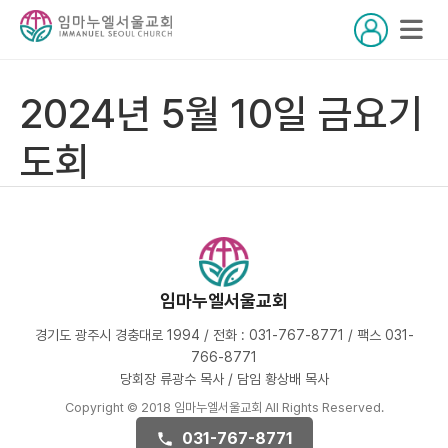
2024년 5월 10일 금요기
도회
임마누엘서울교회
경기도 광주시 경충대로 1994 / 전화 : 031-767-8771 / 팩스 031-
766-8771
당회장 류광수 목사 / 담임 황상배 목사
Copyright © 2018 임마누엘서울교회 All Rights Reserved.
031-767-8771