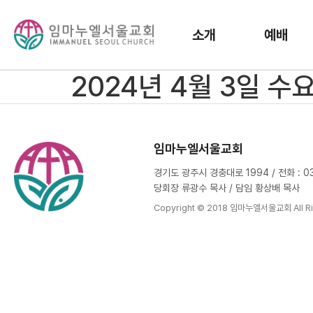
소개
예배
2024년 4월 3일 수
임마누엘서울교회
경기도 광주시 경충대로 1994 / 전화 : 031
당회장 류광수 목사 / 담임 황상배 목사
Copyright © 2018 임마누엘서울교회 All Ri