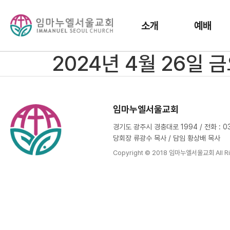
소개
예배
2024년 4월 26일
임마누엘서울교회
경기도 광주시 경충대로 1994 / 전화 : 031
당회장 류광수 목사 / 담임 황상배 목사
Copyright © 2018 임마누엘서울교회 All Ri