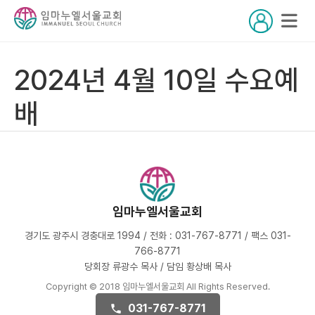
2024년 4월 10일 수요예
배
임마누엘서울교회
경기도 광주시 경충대로 1994 / 전화 : 031-767-8771 / 팩스 031-
766-8771
당회장 류광수 목사 / 담임 황상배 목사
Copyright © 2018 임마누엘서울교회 All Rights Reserved.
031-767-8771