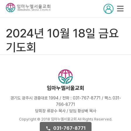
2024년 10월 18일 금요
기도회
임마누엘서울교회
경기도 광주시 경충대로 1994 / 전화 : 031-767-8771 / 팩스 031-
766-8771
당회장 류광수 목사 / 담임 황상배 목사
Copyright © 2018 임마누엘서울교회 All Rights Reserved.
031-767-8771