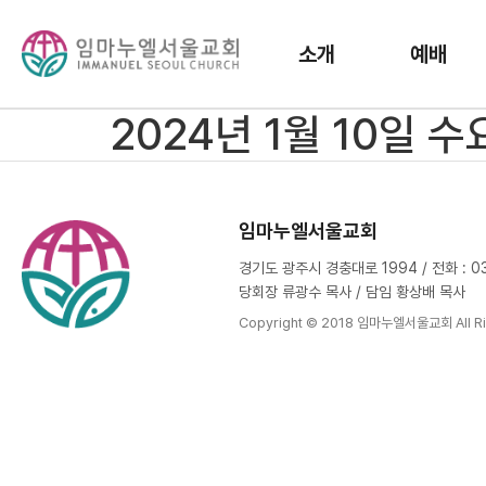
소개
예배
2024년 1월 10일 
임마누엘서울교회
경기도 광주시 경충대로 1994 / 전화 : 031
당회장 류광수 목사 / 담임 황상배 목사
Copyright © 2018 임마누엘서울교회 All Ri