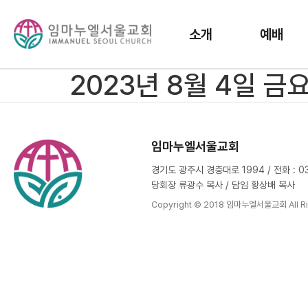
소개
예배
2023년 8월 4일 
임마누엘서울교회
경기도 광주시 경충대로 1994 / 전화 : 031
당회장 류광수 목사 / 담임 황상배 목사
Copyright © 2018 임마누엘서울교회 All Ri