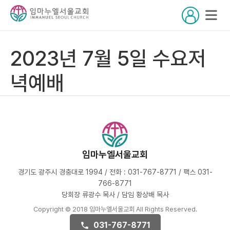
2023년 7월 5일 수요저
녁예배
임마누엘서울교회
경기도 광주시 경충대로 1994 / 전화 : 031-767-8771 / 팩스 031-
766-8771
당회장 류광수 목사 / 담임 황상배 목사
Copyright © 2018 임마누엘서울교회 All Rights Reserved.
031-767-8771