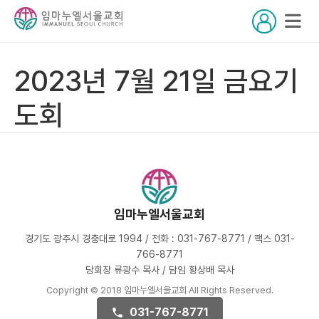
2023년 7월 21일 금요기
도회
임마누엘서울교회
경기도 광주시 경충대로 1994 / 전화 : 031-767-8771 / 팩스 031-
766-8771
당회장 류광수 목사 / 담임 황상배 목사
Copyright © 2018 임마누엘서울교회 All Rights Reserved.
031-767-8771