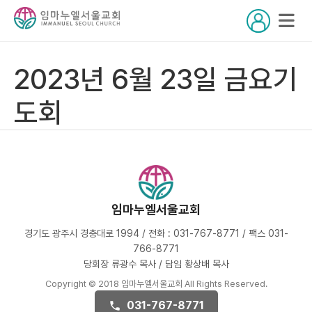
2023년 6월 23일 금요기
도회
임마누엘서울교회
경기도 광주시 경충대로 1994 / 전화 : 031-767-8771 / 팩스 031-
766-8771
당회장 류광수 목사 / 담임 황상배 목사
Copyright © 2018 임마누엘서울교회 All Rights Reserved.
031-767-8771