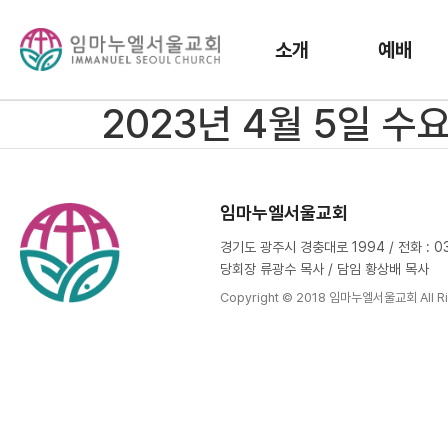
소개
예배
2023년 4월 5일 수
임마누엘서울교회
경기도 광주시 경충대로 1994 / 전화 : 031
당회장 류광수 목사 / 담임 황상배 목사
Copyright © 2018 임마누엘서울교회 All Ri