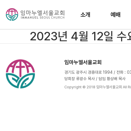
소개
예배
2023년 4월 12일 
임마누엘서울교회
경기도 광주시 경충대로 1994 / 전화 : 031
당회장 류광수 목사 / 담임 황상배 목사
Copyright © 2018 임마누엘서울교회 All Ri