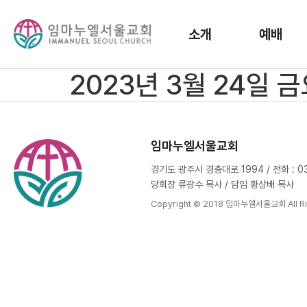
소개
예배
2023년 3월 24일 
임마누엘서울교회
경기도 광주시 경충대로 1994 / 전화 : 031
당회장 류광수 목사 / 담임 황상배 목사
Copyright © 2018 임마누엘서울교회 All Ri