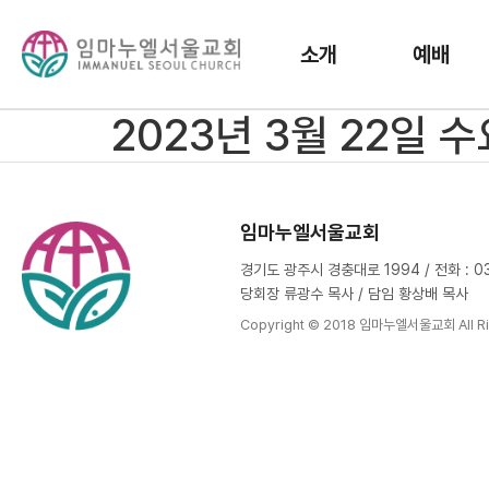
소개
예배
2023년 3월 22일
임마누엘서울교회
경기도 광주시 경충대로 1994 / 전화 : 031
당회장 류광수 목사 / 담임 황상배 목사
Copyright © 2018 임마누엘서울교회 All Ri