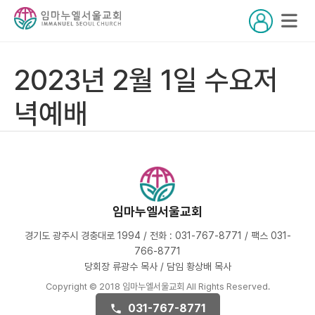
2023년 2월 1일 수요저
녁예배
임마누엘서울교회
경기도 광주시 경충대로 1994 / 전화 : 031-767-8771 / 팩스 031-
766-8771
당회장 류광수 목사 / 담임 황상배 목사
Copyright © 2018 임마누엘서울교회 All Rights Reserved.
031-767-8771