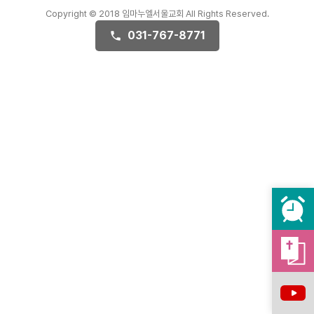
Copyright © 2018 임마누엘서울교회 All Rights Reserved.
031-767-8771