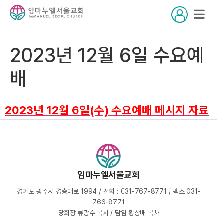
2023년 12월 6일 수요예
배
2023년 12월 6일(수) 수요예배 메시지 자료
임마누엘서울교회
경기도 광주시 경충대로 1994 / 전화 : 031-767-8771 / 팩스 031-
766-8771
당회장 류광수 목사 / 담임 황상배 목사