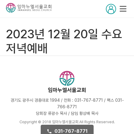
2023년 12월 20일 수요
저녁예배
임마누엘서울교회
경기도 광주시 경충대로 1994 / 전화 : 031-767-8771 / 팩스 031-
766-8771
당회장 류광수 목사 / 담임 황상배 목사
Copyright © 2018 임마누엘서울교회 All Rights Reserved.
031-767-8771