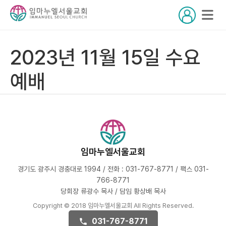
2023년 11월 15일 수요
예배
임마누엘서울교회
경기도 광주시 경충대로 1994 / 전화 : 031-767-8771 / 팩스 031-
766-8771
당회장 류광수 목사 / 담임 황상배 목사
Copyright © 2018 임마누엘서울교회 All Rights Reserved.
031-767-8771