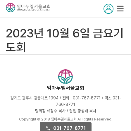
2023년 10월 6일 금요기
도회
임마누엘서울교회
경기도 광주시 경충대로 1994 / 전화 : 031-767-8771 / 팩스 031-
766-8771
당회장 류광수 목사 / 담임 황상배 목사
Copyright © 2018 임마누엘서울교회 All Rights Reserved.
031-767-8771