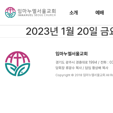
소개
예배
2023년 1월 20일 
임마누엘서울교회
경기도 광주시 경충대로 1994 / 전화 : 031
당회장 류광수 목사 / 담임 황상배 목사
Copyright © 2018 임마누엘서울교회 All Ri