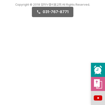
Copyright © 2018 임마누엘서울교회 All Rights Reserved.
031-767-8771