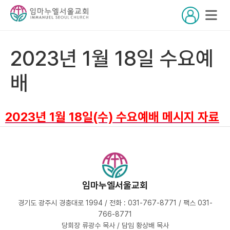
2023년 1월 18일 수요예
배
2023년 1월 18일(수) 수요예배 메시지 자료
임마누엘서울교회
경기도 광주시 경충대로 1994 / 전화 : 031-767-8771 / 팩스 031-
766-8771
당회장 류광수 목사 / 담임 황상배 목사