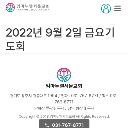
2022년 9월 2일 금요기
도회
임마누엘서울교회
경기도 광주시 경충대로 1994 / 전화 : 031-767-8771 / 팩스 031-
766-8771
당회장 류광수 목사 / 담임 황상배 목사
Copyright © 2018 임마누엘서울교회 All Rights Reserved.
031-767-8771