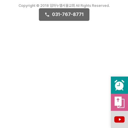
Copyright © 2018 임마누엘서울교회 All Rights Reserved.
031-767-8771