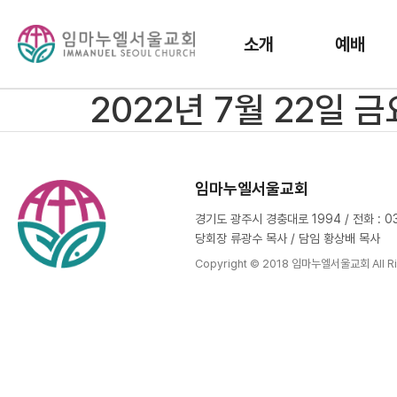
소개
예배
2022년 7월 22일 
임마누엘서울교회
경기도 광주시 경충대로 1994 / 전화 : 031
당회장 류광수 목사 / 담임 황상배 목사
Copyright © 2018 임마누엘서울교회 All Ri