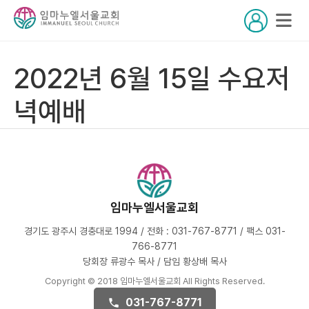
2022년 6월 15일 수요저
녁예배
임마누엘서울교회
경기도 광주시 경충대로 1994 / 전화 : 031-767-8771 / 팩스 031-
766-8771
당회장 류광수 목사 / 담임 황상배 목사
Copyright © 2018 임마누엘서울교회 All Rights Reserved.
031-767-8771