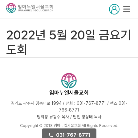
2022년 5월 20일 금요기
도회
임마누엘서울교회
경기도 광주시 경충대로 1994 / 전화 : 031-767-8771 / 팩스 031-
766-8771
당회장 류광수 목사 / 담임 황상배 목사
Copyright © 2018 임마누엘서울교회 All Rights Reserved.
031-767-8771