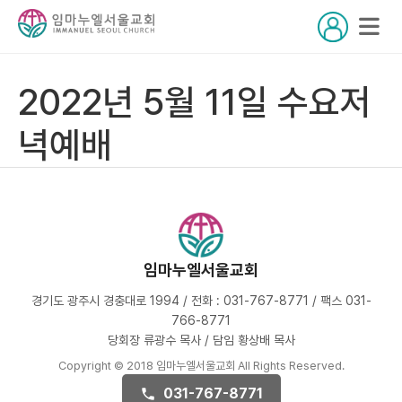
2022년 5월 11일 수요저
녁예배
임마누엘서울교회
경기도 광주시 경충대로 1994 / 전화 : 031-767-8771 / 팩스 031-
766-8771
당회장 류광수 목사 / 담임 황상배 목사
Copyright © 2018 임마누엘서울교회 All Rights Reserved.
031-767-8771