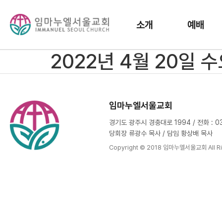
소개
예배
2022년 4월 20일 
임마누엘서울교회
경기도 광주시 경충대로 1994 / 전화 : 031
당회장 류광수 목사 / 담임 황상배 목사
Copyright © 2018 임마누엘서울교회 All Ri